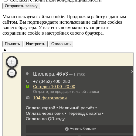
Отправить заявку
Мы используем файлы cookie. Продолжая работу с данным
сайтом, Вы подтверждаете использование сайтом cookies
вашего браузера. У вас есть возможность запретить
сохранение cookie в настройках своего браузера.
Принять
Настроить
Отклонить
▲