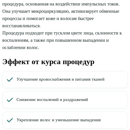
процедура, основанная на воздействии импульсных токов.
Она улучшает микроциркуляцию, активизирует обменные
процессы и помогает коже и волосам быстрее
восстанавливаться.
Процедура подходит при тусклом цвете лица, склонности к
воспалениям, а также при повышенном выпадении и
ослаблении волос.
Эффект от курса процедур
Улучшение кровоснабжения и питания тканей
Снижение воспалений и раздражений
Укрепление волос и уменьшение выпадения