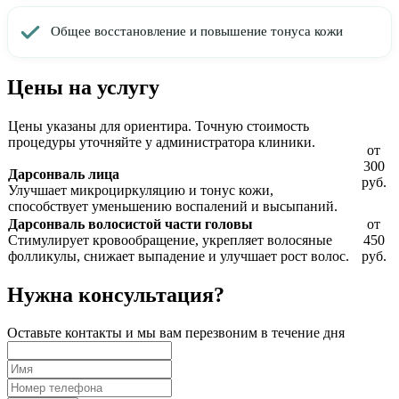
Общее восстановление и повышение тонуса кожи
Цены на услугу
Цены указаны для ориентира. Точную стоимость
процедуры уточняйте у администратора клиники.
от
300
Дарсонваль лица
руб.
Улучшает микроциркуляцию и тонус кожи,
способствует уменьшению воспалений и высыпаний.
Дарсонваль волосистой части головы
от
Стимулирует кровообращение, укрепляет волосяные
450
фолликулы, снижает выпадение и улучшает рост волос.
руб.
Нужна консультация?
Оставьте контакты и мы вам перезвоним в течение дня