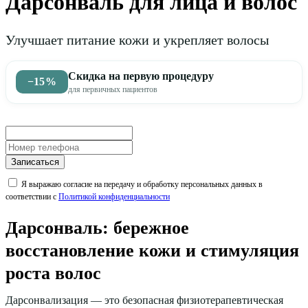
Дарсонваль для лица и волос
Улучшает питание кожи и укрепляет волосы
Скидка на первую процедуру
−15%
для первичных пациентов
Записаться
Я выражаю согласие на передачу и обработку персональных данных в
соответствии с
Политикой конфиденциальности
Дарсонваль: бережное
восстановление кожи и стимуляция
роста волос
Дарсонвализация — это безопасная физиотерапевтическая