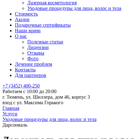
Лазерная косметология
Уходовые процедуры для лица, волос и тела
Стоимость
Акции
Подарочные сертификаты
Наши врачи
О нас
Полезные статьи
Лицензии
Отзывы
Фото
Лечение проблем
Контакты
Для партнеров
+7 (3452) 400-250
Работаем с 10:00 до 20:00
г. Тюмень, ул. Шиллера, дом 46, корпус 3
вход с ул. Максима Горького
Главная
Услуги
Уходовые процедуры для лица, волос и тела
Дарсонваль