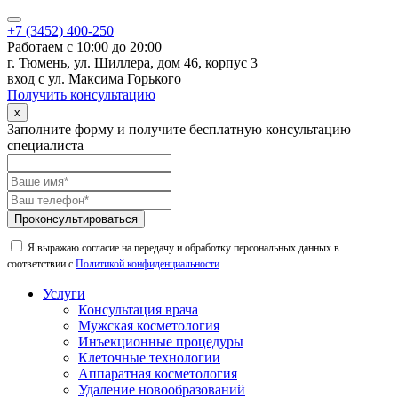
+7 (3452) 400-250
Работаем с 10:00 до 20:00
г. Тюмень, ул. Шиллера, дом 46, корпус 3
вход с ул. Максима Горького
Получить консультацию
x
Заполните форму и получите бесплатную консультацию
специалиста
Проконсультироваться
Я выражаю согласие на передачу и обработку персональных данных в
соответствии с
Политикой конфиденциальности
Услуги
Консультация врача
Мужская косметология
Инъекционные процедуры
Клеточные технологии
Аппаратная косметология
Удаление новообразований